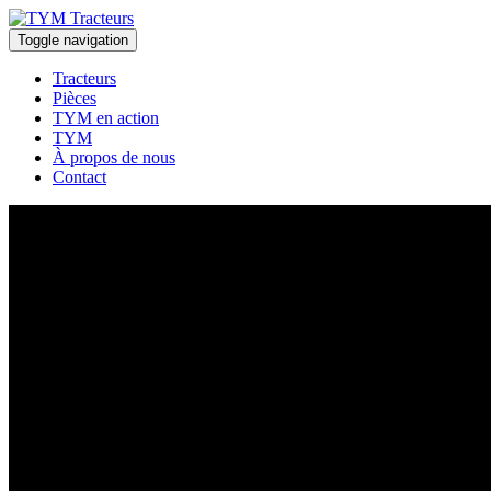
Toggle navigation
Tracteurs
Pièces
TYM en action
TYM
À propos de nous
Contact