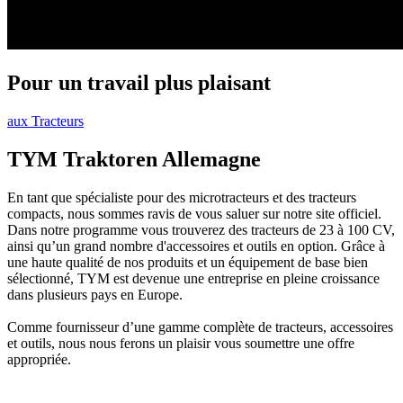
Pour un travail plus plaisant
aux Tracteurs
TYM Traktoren Allemagne
En tant que spécialiste pour des microtracteurs et des tracteurs
compacts, nous sommes ravis de vous saluer sur notre site officiel.
Dans notre programme vous trouverez des tracteurs de 23 à 100 CV,
ainsi qu’un grand nombre d'accessoires et outils en option. Grâce à
une haute qualité de nos produits et un équipement de base bien
sélectionné, TYM est devenue une entreprise en pleine croissance
dans plusieurs pays en Europe.
Comme fournisseur d’une gamme complète de tracteurs, accessoires
et outils, nous nous ferons un plaisir vous soumettre une offre
appropriée.