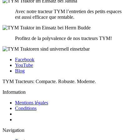
Avec notre tracteur TYM l’entretien des petits espaces
est aussi efficace que rentable.
Profitez de la polyvalence de nos tracteurs TYM!
Facebook
YouTube
Blog
TYM Tracteurs:
Compacte.
Robuste.
Moderne.
Information
Mentions légales
Conditions
Navigation