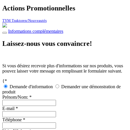
Actions Promotionnelles
TYM Traktoren/Nouveautés
Informations complémentaires
Laissez-nous vous convaincre!
Si vous désirez recevoir plus d'informations sur nos produits, vous
pouvez laisser votre message en remplissant le formulaire suivant.
{*
Demande d'information
Demander une démonstration de
produit
Prénom/Nom: *
E-mail *
Téléphone *